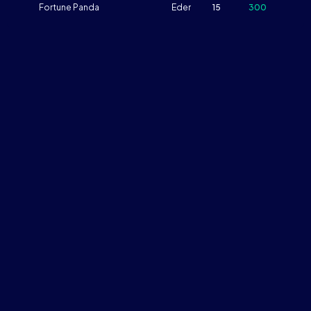
Fortune Panda
Eder
15
300