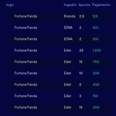
Jogo
Jogador
Aposta
Pagamento
Fortune Panda
Brenda
2,5
125
Fortune Panda
EDNA
2
100
Fortune Panda
EDNA
2
100
Fortune Panda
Eder
25
1.250
Fortune Panda
Eder
15
750
Fortune Panda
Eder
10
200
Fortune Panda
Eder
5
430
Fortune Panda
Eder
3
150
Fortune Panda
Eder
15
300