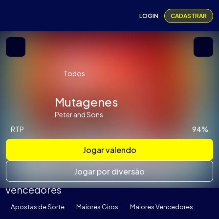
LOGIN
CADASTRAR
Todos
Mutagenes
Peter and Sons
RTP
94%
Jogar valendo
Jogar por diversão
Vencedores
Apostas de Sorte
Maiores Giros
Maiores Vencedores