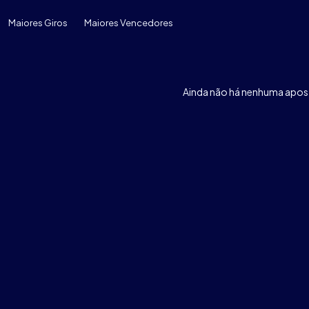
Maiores Giros
Maiores Vencedores
Ainda não há nenhuma apos