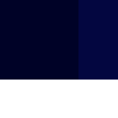
Licença
Informações
Ginga.bet.br é operada pela Jogo
Principal Ltda., inscrita no CNPJ/MF
Promoções