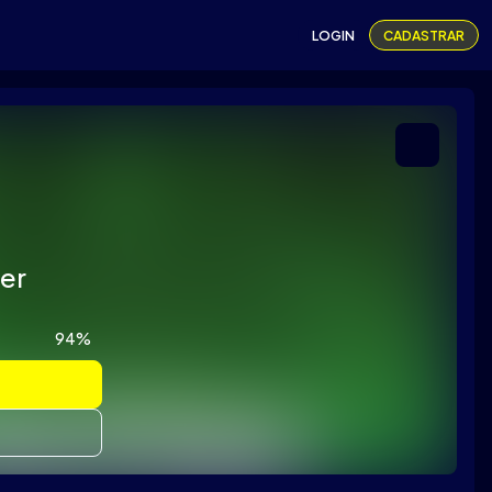
LOGIN
CADASTRAR
er
94%