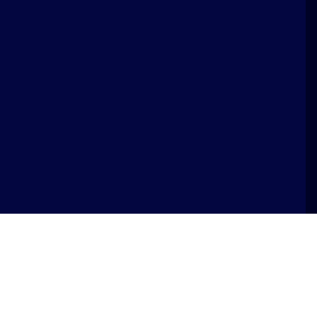
Suporte
Pagamentos
suporte@ginga.bet.br