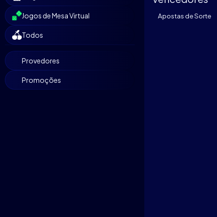
Jogos de Mesa Virtual
Apostas de Sorte
Todos
Provedores
Promoções