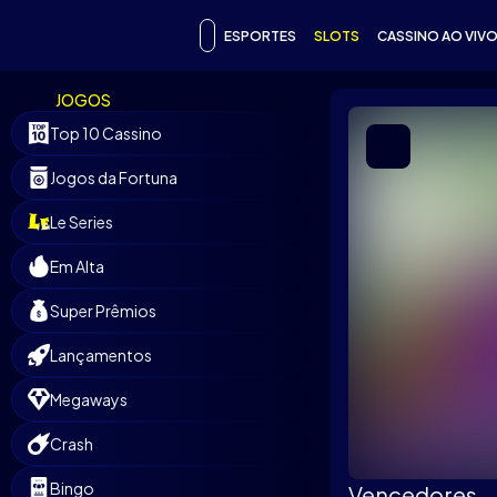
ESPORTES
SLOTS
CASSINO AO VIV
JOGOS
Top 10 Cassino
Jogos da Fortuna
Le Series
Em Alta
Super Prêmios
Lançamentos
Megaways
Crash
Bingo
Vencedores