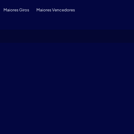
Maiores Giros
Maiores Vencedores