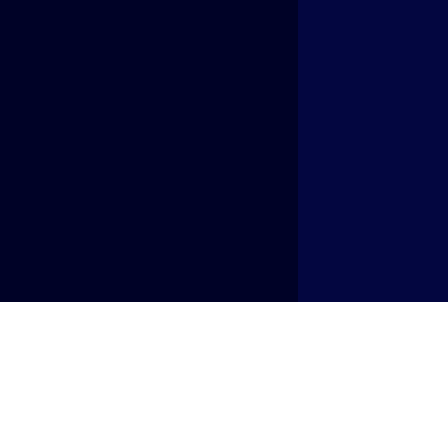
Licença
Informações
Ginga.bet.br é operada pela Jogo
Principal Ltda., inscrita no CNPJ/MF
Promoções