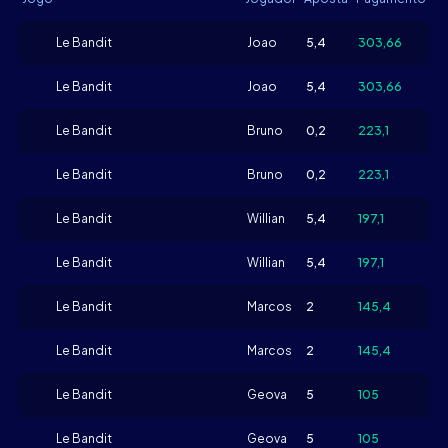
Le Bandit
Joao
5,4
303,66
Le Bandit
Joao
5,4
303,66
Le Bandit
Bruno
0,2
223,1
Le Bandit
Bruno
0,2
223,1
Le Bandit
Willian
5,4
197,1
Le Bandit
Willian
5,4
197,1
Le Bandit
Marcos
2
145,4
Le Bandit
Marcos
2
145,4
Le Bandit
Geova
5
105
Le Bandit
Geova
5
105