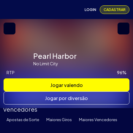
LOGIN
CADASTRAR
Pearl Harbor
No Limit City
RTP
96%
Jogar valendo
Jogar por diversão
Vencedores
Apostas de Sorte
Maiores Giros
Maiores Vencedores