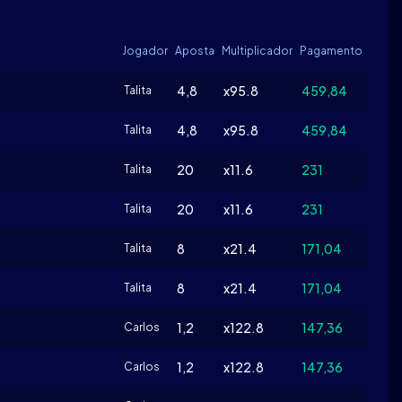
Jogador
Aposta
Multiplicador
Pagamento
4,8
x95.8
459,84
Talita
4,8
x95.8
459,84
Talita
20
x11.6
231
Talita
20
x11.6
231
Talita
8
x21.4
171,04
Talita
8
x21.4
171,04
Talita
1,2
x122.8
147,36
Carlos
1,2
x122.8
147,36
Carlos