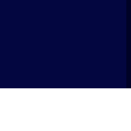
Suporte
Pagamentos
suporte@ginga.bet.br