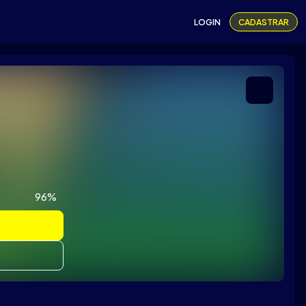
LOGIN
CADASTRAR
96%