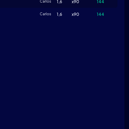
1,6
x90
144
Carlos
1,6
x90
144
Carlos