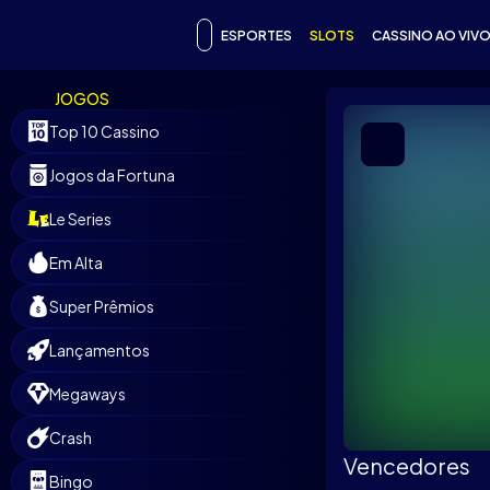
ESPORTES
SLOTS
CASSINO AO VIV
JOGOS
Top 10 Cassino
Jogos da Fortuna
Le Series
Em Alta
Super Prêmios
Lançamentos
Megaways
Crash
Vencedores
Bingo