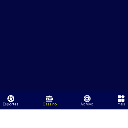
Esportes
Cassino
Ao Vivo
Mais