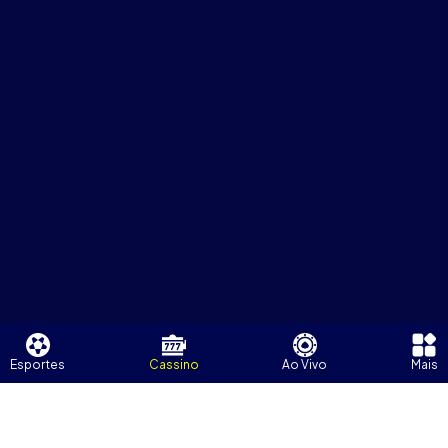
Esportes
Cassino
Ao Vivo
Mais