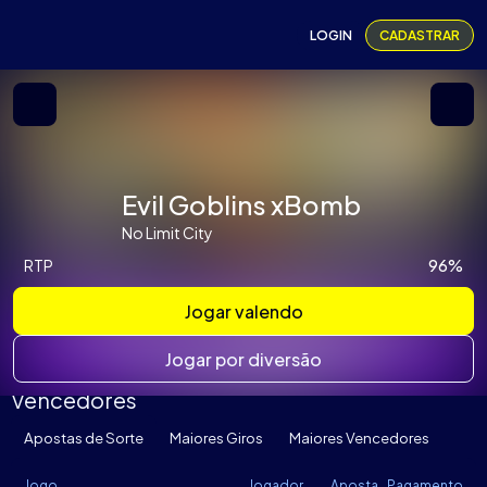
LOGIN
CADASTRAR
Evil Goblins xBomb
No Limit City
RTP
96%
Jogar valendo
Jogar por diversão
Vencedores
Apostas de Sorte
Maiores Giros
Maiores Vencedores
Jogo
Jogador
Aposta
Pagamento