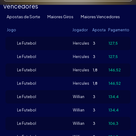
Vencedores
Apostas de Sorte
Maiores Giros
Maiores Vencedores
Jogo
Jogador
Aposta
Pagamento
Le Futebol
Hercules
3
127,5
Le Futebol
Hercules
3
127,5
Le Futebol
Hercules
1,8
146,52
Le Futebol
Hercules
1,8
146,52
Le Futebol
Willian
3
134,4
Le Futebol
Willian
3
134,4
Le Futebol
Willian
3
106,3