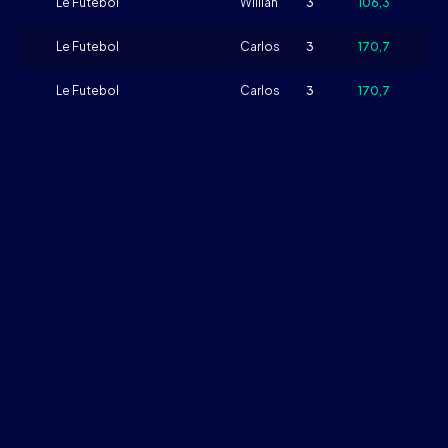
Le Futebol
Willian
3
106,3
Le Futebol
Carlos
3
170,7
Le Futebol
Carlos
3
170,7