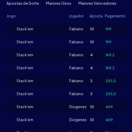
Apostas de Sorte
Maiores Giros
Maiores Vencedores
Jogo
Jogador
Aposta
Pagamento
Stack'em
Fabiano
10
199
Stack'em
Fabiano
10
199
Stack'em
Fabiano
4
169,2
Stack'em
Fabiano
4
169,2
Stack'em
Fabiano
3
253,5
Stack'em
Fabiano
3
253,5
Stack'em
Diogenes
10
469
Stack'em
Diogenes
10
469