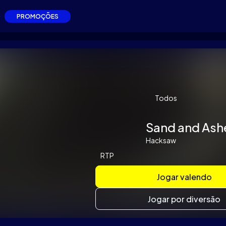
O
PROMOÇÕES
Todos
Sand and Ash
Hacksaw
RTP
Jogar valendo
Jogar por diversão