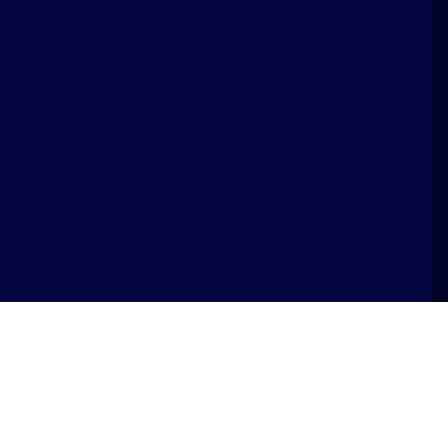
Suporte
Pagamentos
suporte@ginga.bet.br