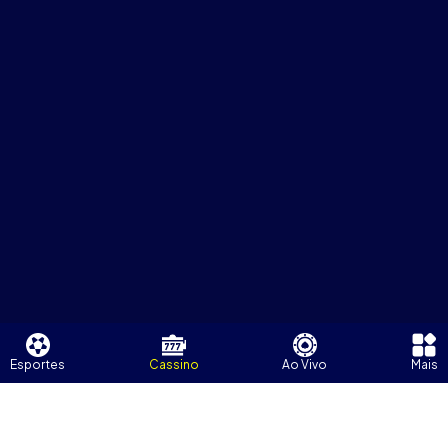
Esportes
Cassino
Ao Vivo
Mais