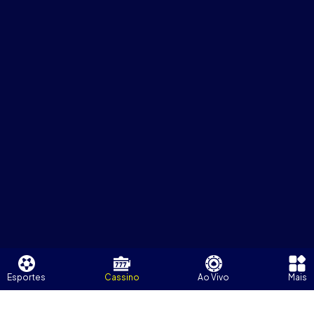
Esportes
Cassino
Ao Vivo
Mais