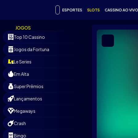
ESPORTES
SLOTS
CASSINO AO VIV
JOGOS
Top 10 Cassino
Jogos da Fortuna
Le Series
Em Alta
Super Prêmios
Lançamentos
Megaways
Crash
Bingo