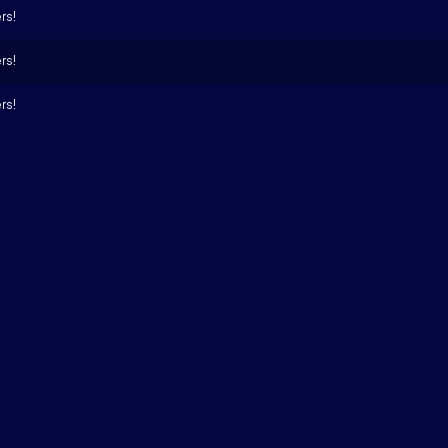
rs!
rs!
rs!