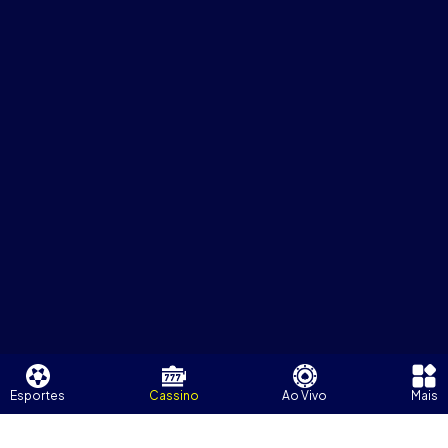
Esportes
Cassino
Ao Vivo
Mais