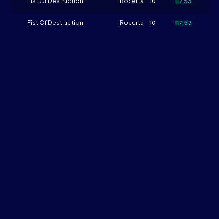
Fist Of Destruction
Roberta
10
117,53
Fist Of Destruction
Roberta
10
117,53