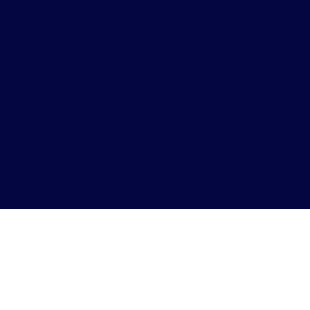
Jurídico
Jogo responsável