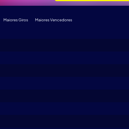
Maiores Giros
Maiores Vencedores