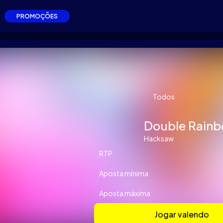
O
PROMOÇÕES
Todos
Double Rain
Hacksaw
RTP
Aposta mínima
Aposta máxima
Jogar valendo