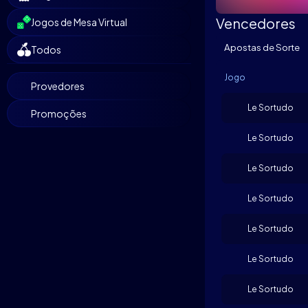
Vencedores
Jogos de Mesa Virtual
Apostas de Sorte
Todos
Jogo
Provedores
Le Sortudo
Promoções
Le Sortudo
Le Sortudo
Le Sortudo
Le Sortudo
Le Sortudo
Le Sortudo