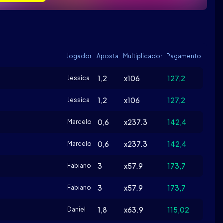
Jogador
Aposta
Multiplicador
Pagamento
1,2
x106
127,2
Jessica
1,2
x106
127,2
Jessica
0,6
x237.3
142,4
Marcelo
0,6
x237.3
142,4
Marcelo
3
x57.9
173,7
Fabiano
3
x57.9
173,7
Fabiano
1,8
x63.9
115,02
Daniel