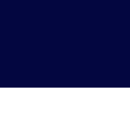
Jurídico
Jogo responsável