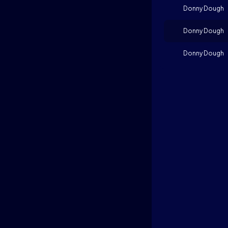
Donny Dough
Donny Dough
Donny Dough