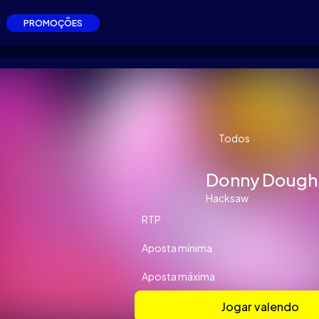
O
PROMOÇÕES
Todos
Donny Dough
Hacksaw
RTP
Aposta mínima
Aposta máxima
Jogar valendo