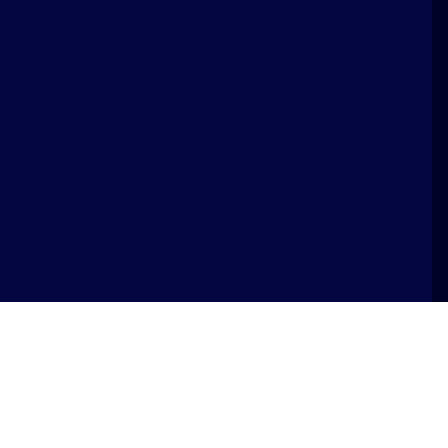
Suporte
Pagamentos
suporte@ginga.bet.br