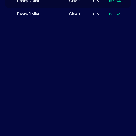
Danny Dollar
Gisele
0,6
155,34
Danny Dollar
Gisele
0,6
155,34