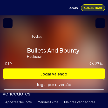
LOGIN
CADASTRAR
Todos
Bullets And Bounty
Hacksaw
RTP
96.27%
Jogar valendo
Jogar por diversão
Vencedores
Apostas de Sorte
Maiores Giros
Maiores Vencedores