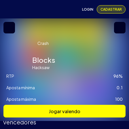
LOGIN
CADASTRAR
Crash
Blocks
Hacksaw
RTP
96%
Aposta mínima
0.1
Aposta máxima
100
Jogar valendo
Vencedores