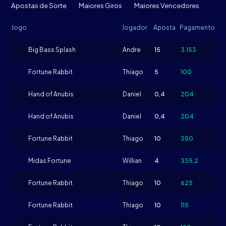
Apostas de Sorte
Maiores Giros
Maiores Vencedores
Jogo
Jogador
Aposta
Pagamento
Big Bass Splash
Andre
15
3.153
Fortune Rabbit
Thiago
5
100
Hand of Anubis
Daniel
0,4
204
Hand of Anubis
Daniel
0,4
204
Fortune Rabbit
Thiago
10
350
Midas Fortune
Willian
4
335,2
Fortune Rabbit
Thiago
10
625
Fortune Rabbit
Thiago
10
115