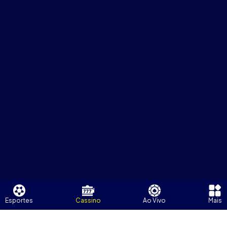
Esportes
Cassino
Ao Vivo
Mais