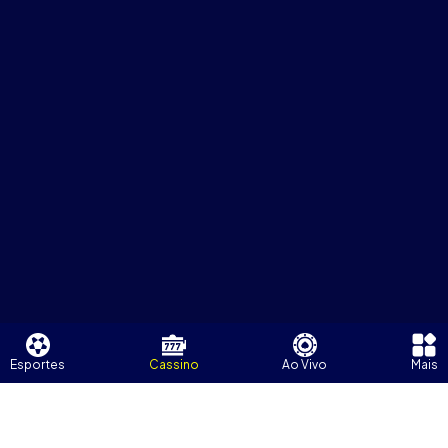
Esportes
Cassino
Ao Vivo
Mais