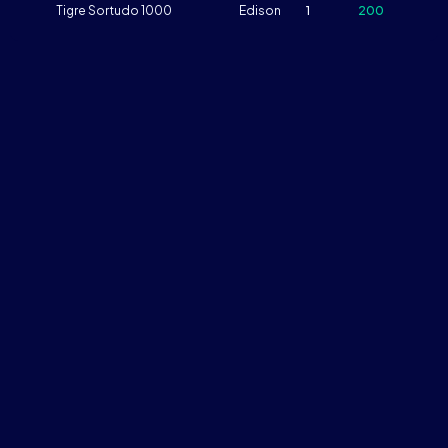
Tigre Sortudo 1000
Edison
1
200