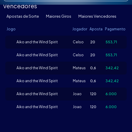
Vencedores
Apostas de Sorte
Maiores Giros
Maiores Vencedores
Jogo
Jogador
Aposta
Pagamento
Aiko and the Wind Spirit
Celso
20
553,71
Aiko and the Wind Spirit
Celso
20
553,71
Aiko and the Wind Spirit
Mateus
0,6
342,42
Aiko and the Wind Spirit
Mateus
0,6
342,42
Aiko and the Wind Spirit
Joao
120
6.000
Aiko and the Wind Spirit
Joao
120
6.000