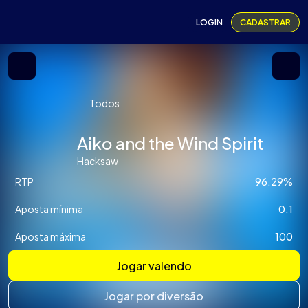
LOGIN
CADASTRAR
Todos
Aiko and the Wind Spirit
Hacksaw
RTP
96.29%
Aposta mínima
0.1
Aposta máxima
100
Jogar valendo
Jogar por diversão