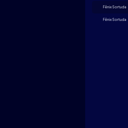
Fênix Sortuda
Fênix Sortuda