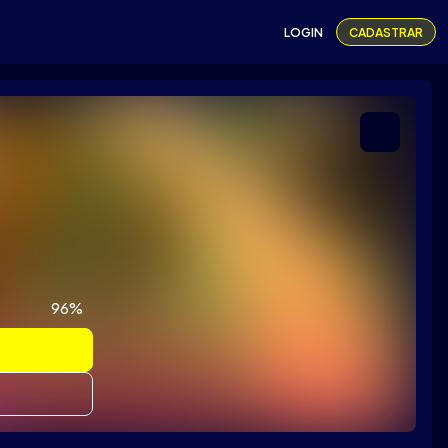
LOGIN
CADASTRAR
96%