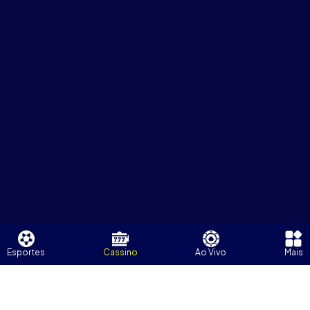
Esportes
Cassino
Ao Vivo
Mais