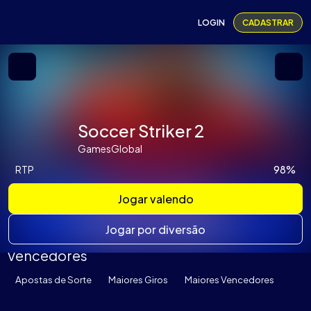
LOGIN
CADASTRAR
Soccer Striker 2
GamesGlobal
RTP
98%
Jogar valendo
Jogar por diversão
Vencedores
Apostas de Sorte
Maiores Giros
Maiores Vencedores