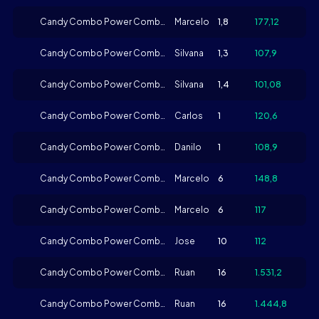
Candy Combo Power Combo 2
Marcelo
1,8
177,12
Candy Combo Power Combo 2
Silvana
1,3
107,9
Candy Combo Power Combo 2
Silvana
1,4
101,08
Candy Combo Power Combo 2
Carlos
1
120,6
Candy Combo Power Combo 2
Danilo
1
108,9
Candy Combo Power Combo 2
Marcelo
6
148,8
Candy Combo Power Combo 2
Marcelo
6
117
Candy Combo Power Combo 2
Jose
10
112
Candy Combo Power Combo 2
Ruan
16
1.531,2
Candy Combo Power Combo 2
Ruan
16
1.444,8