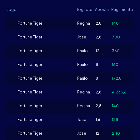
Jogo
Jogador
Aposta
Pagamento
Fortune Tiger
Regina
2,8
140
Fortune Tiger
Jose
2,8
700
Fortune Tiger
Paulo
12
360
Fortune Tiger
Paulo
8
160
Fortune Tiger
Paulo
8
172,8
Fortune Tiger
Regina
2,8
4.233,6
Fortune Tiger
Regina
2,8
140
Fortune Tiger
Jose
1,6
128
Fortune Tiger
Jose
12
240