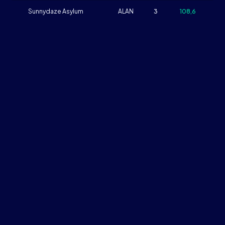
Sunnydaze Asylum
ALAN
3
108,6