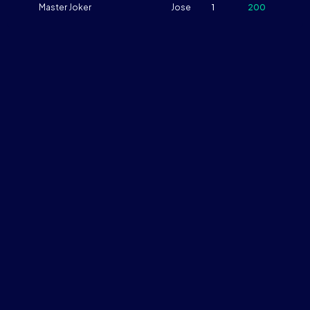
Master Joker
Jose
1
200