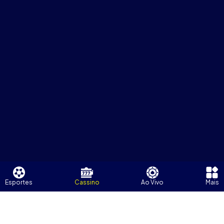
Esportes
Cassino
Ao Vivo
Mais