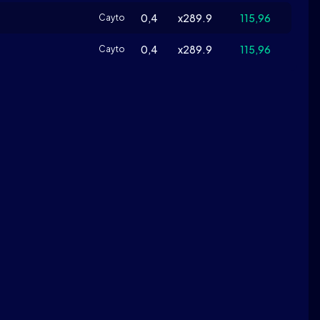
0,4
x289.9
115,96
Cayto
0,4
x289.9
115,96
Cayto