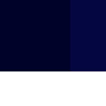
Licença
Informações
Ginga.bet.br é operada pela Jogo
Principal Ltda., inscrita no CNPJ/MF
Promoções