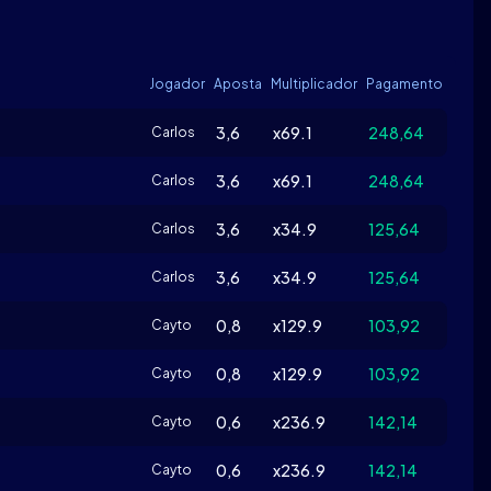
Jogador
Aposta
Multiplicador
Pagamento
3,6
x69.1
248,64
Carlos
3,6
x69.1
248,64
Carlos
3,6
x34.9
125,64
Carlos
3,6
x34.9
125,64
Carlos
0,8
x129.9
103,92
Cayto
0,8
x129.9
103,92
Cayto
0,6
x236.9
142,14
Cayto
0,6
x236.9
142,14
Cayto