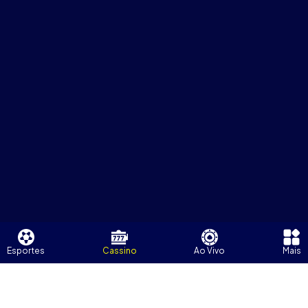
Esportes
Cassino
Ao Vivo
Mais