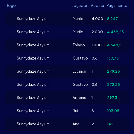
Jogo
Jogador
Aposta
Pagamento
Sunnydaze Asylum
Murilo
4.000
8.247
Sunnydaze Asylum
Murilo
2.000
4.489,25
Sunnydaze Asylum
Thiago
1.000
4.648,5
Sunnydaze Asylum
Gustavo
0,6
139,73
Sunnydaze Asylum
Lucimar
1
279,25
Sunnydaze Asylum
Gustavo
0,6
272,35
Sunnydaze Asylum
Argenis
1
297,3
Sunnydaze Asylum
Rui
3
103,05
Sunnydaze Asylum
Ana
2
142