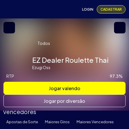
LOGIN
CADASTRAR
Todos
EZ Dealer Roulette Thai
Ezugi Oss
RTP
97.3%
Jogar valendo
Jogar por diversão
Vencedores
Apostas de Sorte
Maiores Giros
Maiores Vencedores