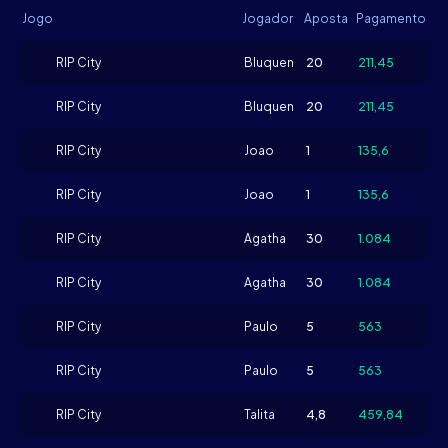
Jogo
Jogador
Aposta
Pagamento
RIP City
Bluquen
20
211,45
RIP City
Bluquen
20
211,45
RIP City
Joao
1
135,6
RIP City
Joao
1
135,6
RIP City
Agatha
30
1.084
RIP City
Agatha
30
1.084
RIP City
Paulo
5
563
RIP City
Paulo
5
563
RIP City
Talita
4,8
459,84