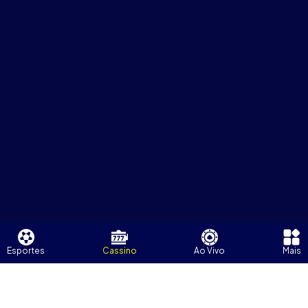
Esportes
Cassino
Ao Vivo
Mais