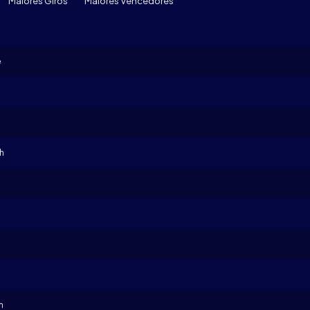
Maiores Giros
Maiores Vencedores
e
h
n