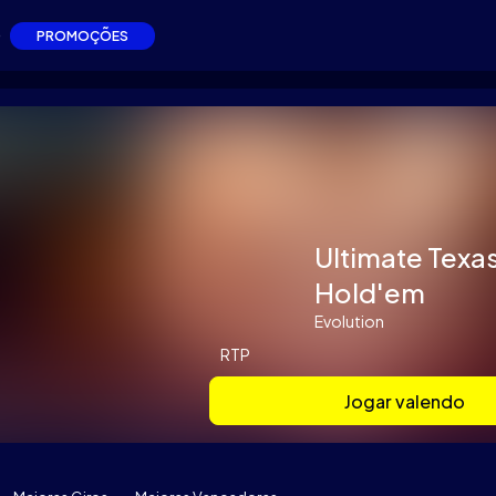
O
PROMOÇÕES
Ultimate Texa
Hold'em
Evolution
RTP
Jogar valendo