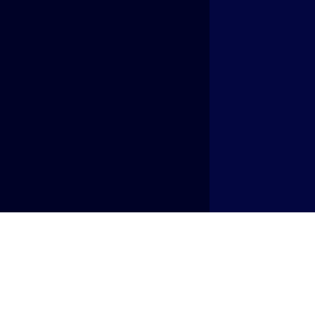
Licença
Informações
Ginga.bet.br é operada pela Jogo
Principal Ltda., inscrita no CNPJ/MF
Promoções