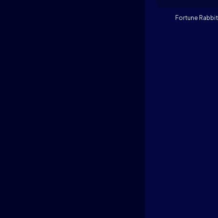
Fortune Rabbit