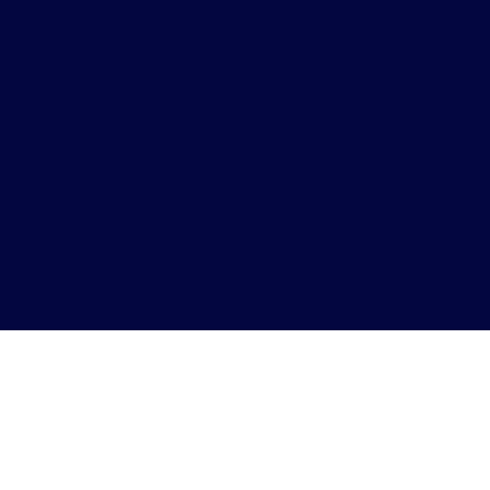
Jurídico
Jogo responsável