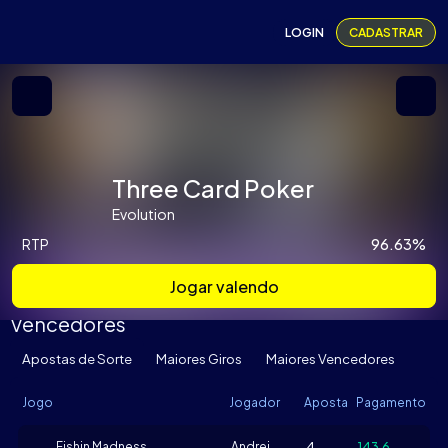
LOGIN
CADASTRAR
Three Card Poker
Evolution
RTP
96.63%
Jogar valendo
Vencedores
Apostas de Sorte
Maiores Giros
Maiores Vencedores
Jogo
Jogador
Aposta
Pagamento
Fishin Madness
Andrei
4
143,6