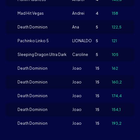
Mad Hit Vegas
Andrei
4
158
Death Dominion
Ana
5
122,5
Pachinko Linko 5
LIONALDO
5
121
Sleeping Dragon Ultra Dark
Caroline
5
105
Death Dominion
Joao
15
162
Death Dominion
Joao
15
160,2
Death Dominion
Joao
15
174,4
Death Dominion
Joao
15
154,1
Death Dominion
Joao
15
193,2