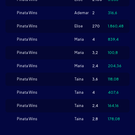
Pinata Wins
Ademar
2
316,6
Pinata Wins
Elise
270
1.860,48
Pinata Wins
Maria
4
839,4
Pinata Wins
Maria
3,2
100,8
Pinata Wins
Maria
2,4
204,36
Pinata Wins
Taina
3,6
118,08
Pinata Wins
Taina
4
407,6
Pinata Wins
Taina
2,4
164,16
Pinata Wins
Taina
2,8
178,08