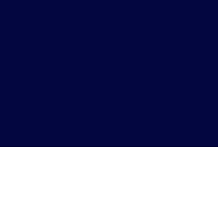
Jurídico
Jogo responsável