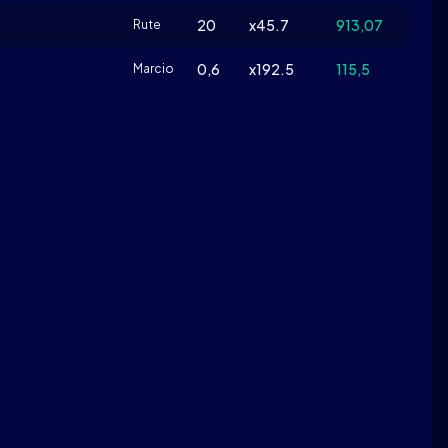
20
x45.7
913,07
Rute
0,6
x192.5
115,5
Marcio