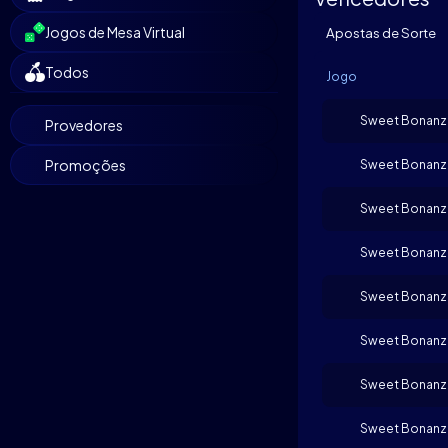
Jogos de Mesa Virtual
Apostas de Sorte
Todos
Jogo
Sweet Bonanz
Provedores
Promoções
Sweet Bonanz
Sweet Bonanz
Sweet Bonanz
Sweet Bonanz
Sweet Bonanz
Sweet Bonanz
Sweet Bonanz