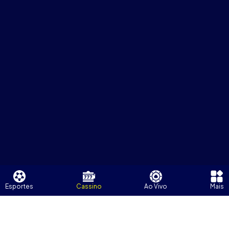
Esportes
Cassino
Ao Vivo
Mais