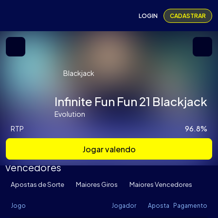
LOGIN
CADASTRAR
Blackjack
Infinite Fun Fun 21 Blackjack
Evolution
RTP
96.8%
Jogar valendo
Vencedores
Apostas de Sorte
Maiores Giros
Maiores Vencedores
Jogo
Jogador
Aposta
Pagamento