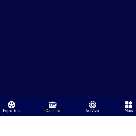
Esportes
Cassino
Ao Vivo
Mais