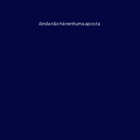
Ainda não há nenhuma aposta.