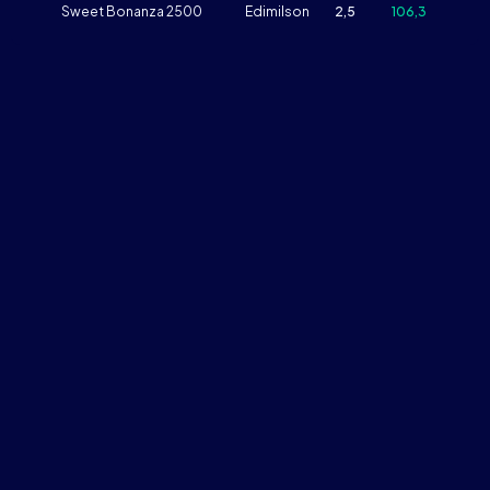
Sweet Bonanza 2500
Edimilson
2,5
106,3