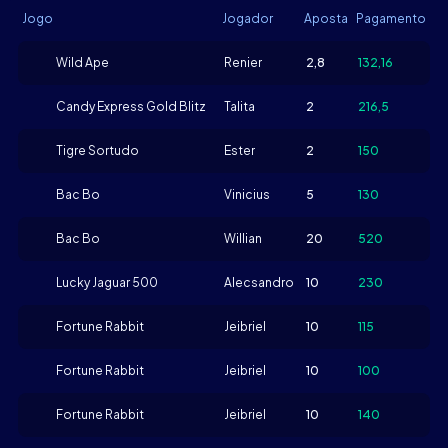
Jogo
Jogador
Aposta
Pagamento
Wild Ape
Renier
2,8
132,16
Candy Express Gold Blitz
Talita
2
216,5
Tigre Sortudo
Ester
2
150
Bac Bo
Vinicius
5
130
Bac Bo
Willian
20
520
Lucky Jaguar 500
Alecsandro
10
230
Fortune Rabbit
Jeibriel
10
115
Fortune Rabbit
Jeibriel
10
100
Fortune Rabbit
Jeibriel
10
140