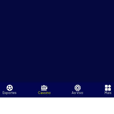
Esportes
Cassino
Ao Vivo
Mais