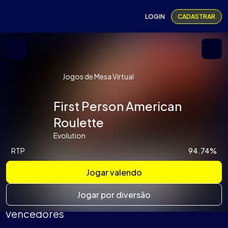
LOGIN
CADASTRAR
Jogos de Mesa Virtual
First Person American
Roulette
Evolution
RTP
94.74%
Jogar valendo
Jogar por diversão
Vencedores