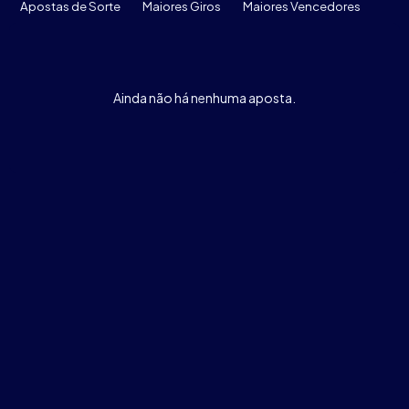
Apostas de Sorte
Maiores Giros
Maiores Vencedores
Ainda não há nenhuma aposta.