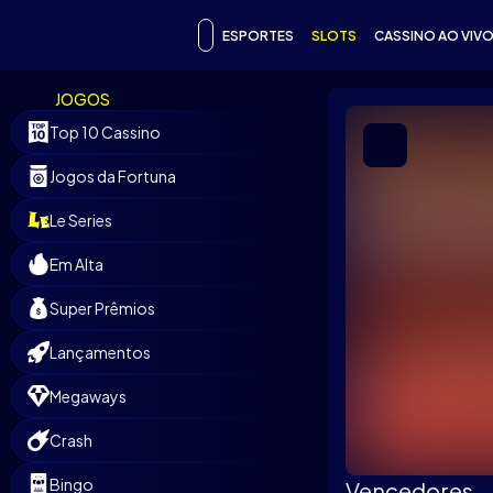
ESPORTES
SLOTS
CASSINO AO VIV
JOGOS
Top 10 Cassino
Jogos da Fortuna
Le Series
Em Alta
Super Prêmios
Lançamentos
Megaways
Crash
Bingo
Vencedores