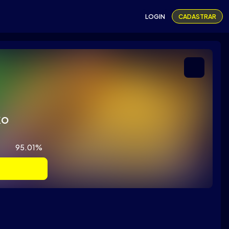
LOGIN
CADASTRAR
ko
95.01%