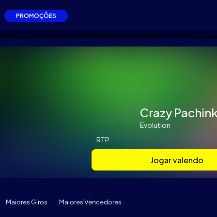
O
PROMOÇÕES
Crazy Pachin
Evolution
RTP
Jogar valendo
Maiores Giros
Maiores Vencedores