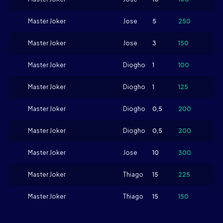
Master Joker
Jose
5
250
Master Joker
Jose
3
150
Master Joker
Diogho
1
100
Master Joker
Diogho
1
125
Master Joker
Diogho
0,5
200
Master Joker
Diogho
0,5
200
Master Joker
Jose
10
300
Master Joker
Thiago
15
225
Master Joker
Thiago
15
150