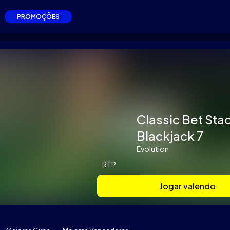
O
PROMOÇÕES
Classic Bet Sta
Blackjack 7
Evolution
RTP
Jogar valendo