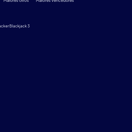
Maiores Giros
Maiores Vencedores
acker Blackjack 3