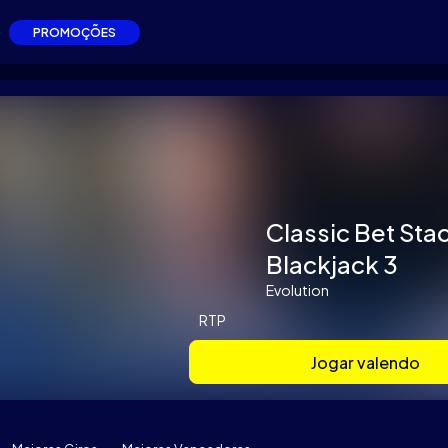
O
PROMOÇÕES
Classic Bet Sta
Blackjack 3
Evolution
RTP
Jogar valendo