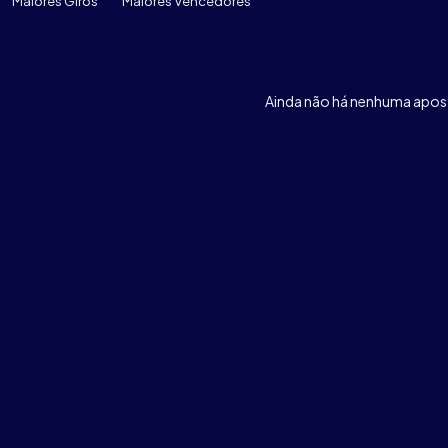
Maiores Giros
Maiores Vencedores
Ainda não há nenhuma apos