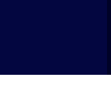
Suporte
Pagamentos
suporte@ginga.bet.br