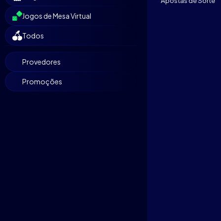
Apostas de Sorte
Jogos de Mesa Virtual
Todos
Provedores
Promoções