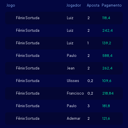
Jogo
Jogador
Aposta
Pagamento
Fênix Sortuda
Luiz
2
118,4
Fênix Sortuda
Luiz
2
242,4
Fênix Sortuda
Luiz
1
139,2
Fênix Sortuda
Paulo
2
588,4
Fênix Sortuda
Jean
2
262,4
Fênix Sortuda
Ulisses
0,2
109,6
Fênix Sortuda
Francisco
0,2
218,84
Fênix Sortuda
Paulo
3
181,8
Fênix Sortuda
Ademar
2
121,6